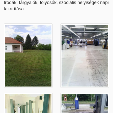
Irodák, tárgyalók, folyosók, szociális helyiségek napi
takarítása