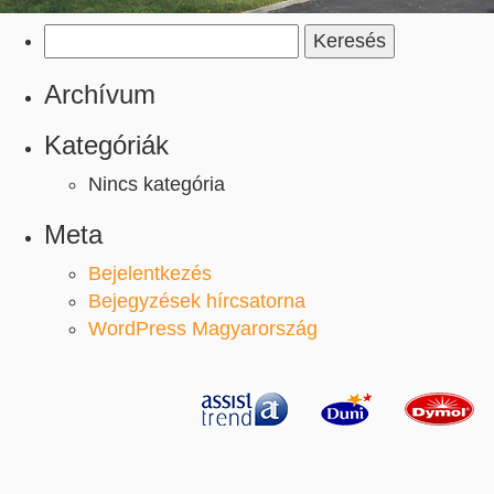
Keresés:
Archívum
Kategóriák
Nincs kategória
Meta
Bejelentkezés
Bejegyzések hírcsatorna
WordPress Magyarország