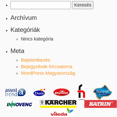
Keresés:
Archívum
Kategóriák
Nincs kategória
Meta
Bejelentkezés
Bejegyzések hírcsatorna
WordPress Magyarország