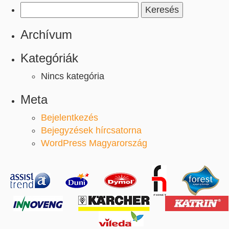
Keresés:
Archívum
Kategóriák
Nincs kategória
Meta
Bejelentkezés
Bejegyzések hírcsatorna
WordPress Magyarország