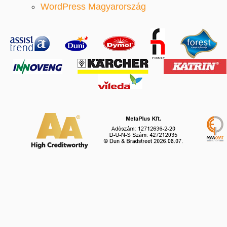
WordPress Magyarország